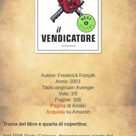
Autore: Frederick Forsyth
Anno: 2003
Titolo originale: Avenger
Voto: 3/5
Pagine: 306
Pagina
di Anobii
Acquista
su Amazon
Trama del libro e quarta di copertina: