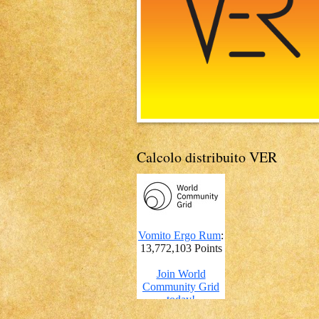
Calcolo distribuito VER