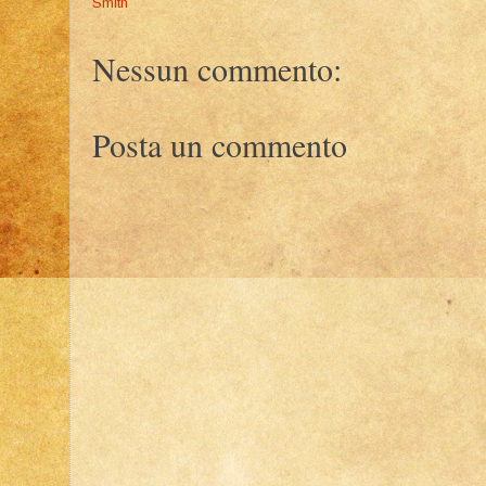
Smith
Nessun commento:
Posta un commento