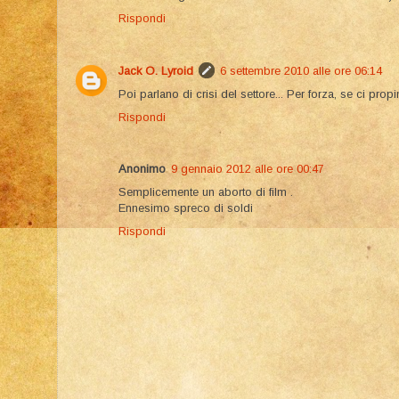
Rispondi
Jack O. Lyroid
6 settembre 2010 alle ore 06:14
Poi parlano di crisi del settore... Per forza, se ci propi
Rispondi
Anonimo
9 gennaio 2012 alle ore 00:47
Semplicemente un aborto di film .
Ennesimo spreco di soldi
Rispondi