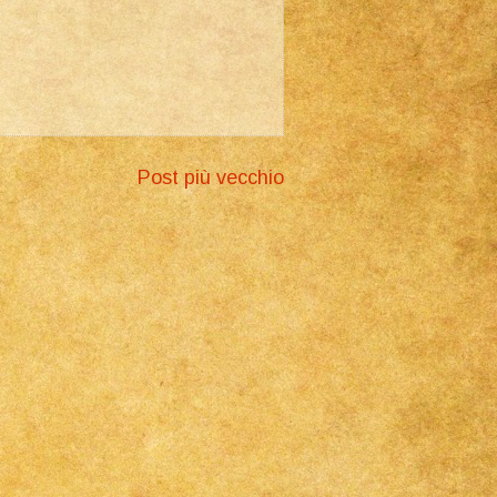
Post più vecchio