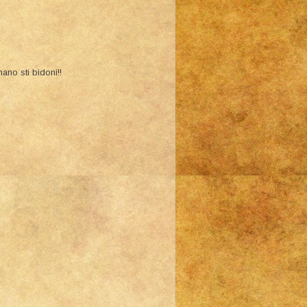
nano sti bidoni!!