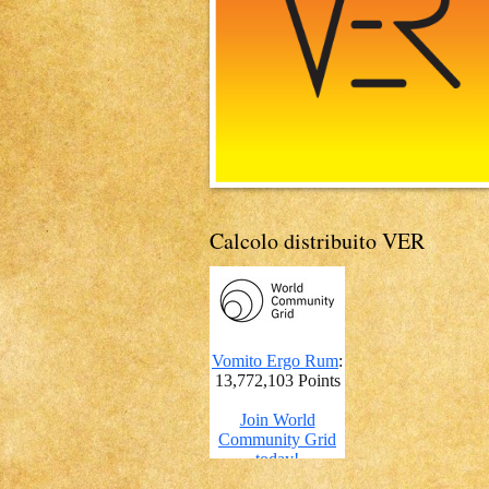
Calcolo distribuito VER