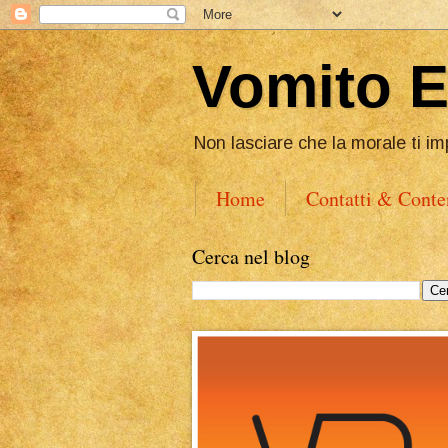
Vomito 
Non lasciare che la morale ti im
Home
Contatti & Conte
Cerca nel blog