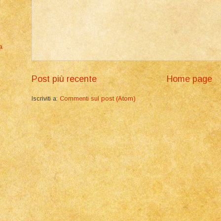
a
Post più recente
Home page
Iscriviti a:
Commenti sul post (Atom)