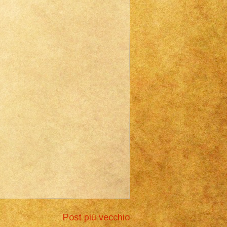
Post più vecchio