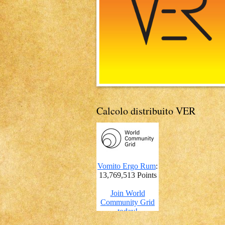
Calcolo distribuito VER