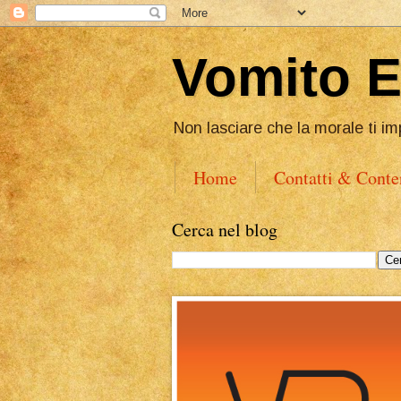
Vomito 
Non lasciare che la morale ti im
Home
Contatti & Conte
Cerca nel blog