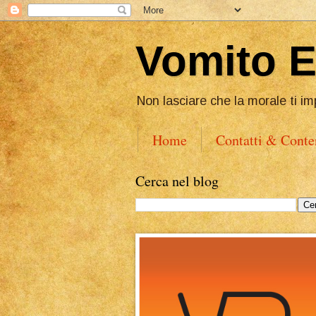
Vomito 
Non lasciare che la morale ti im
Home
Contatti & Conte
Cerca nel blog