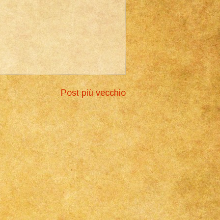
Post più vecchio