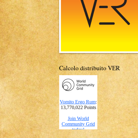
Calcolo distribuito VER