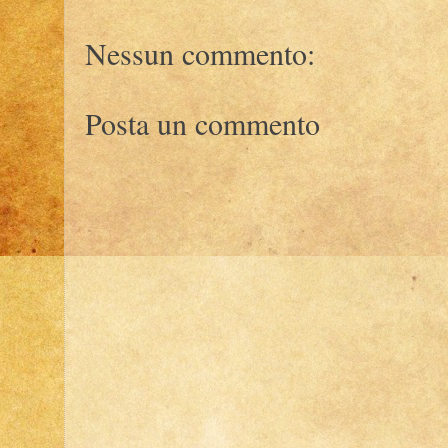
Nessun commento:
Posta un commento