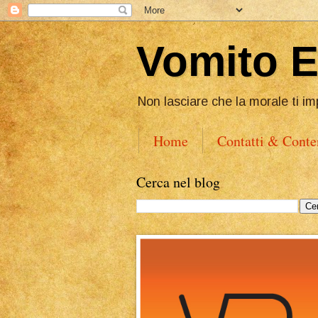
Vomito 
Non lasciare che la morale ti im
Home
Contatti & Conte
Cerca nel blog