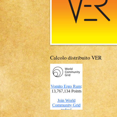
Calcolo distribuito VER