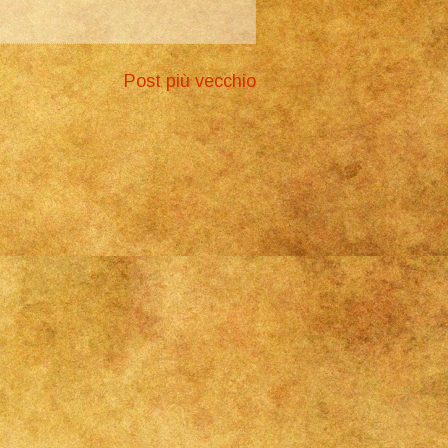
Post più vecchio