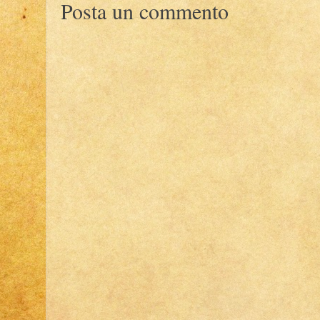
Posta un commento