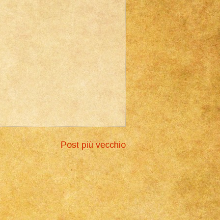
Post più vecchio