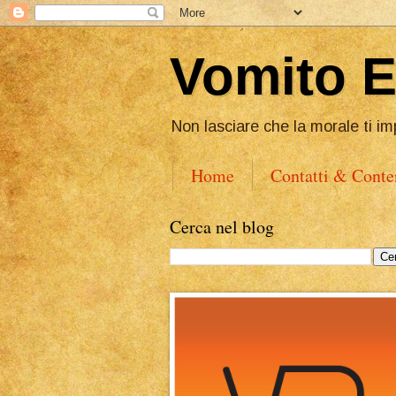
Vomito 
Non lasciare che la morale ti im
Home
Contatti & Conte
Cerca nel blog