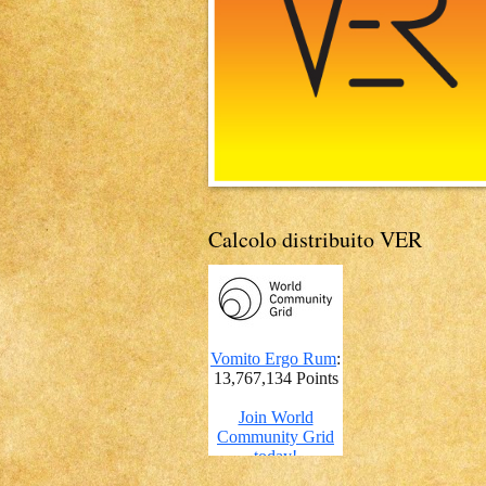
Calcolo distribuito VER