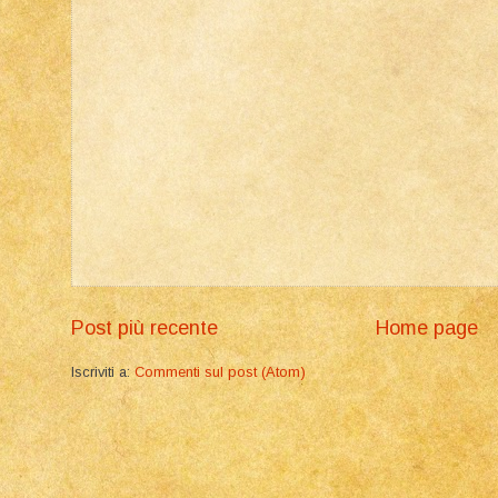
Post più recente
Home page
Iscriviti a:
Commenti sul post (Atom)