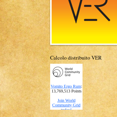
Calcolo distribuito VER