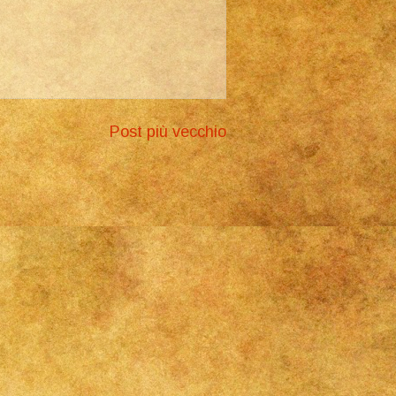
Post più vecchio