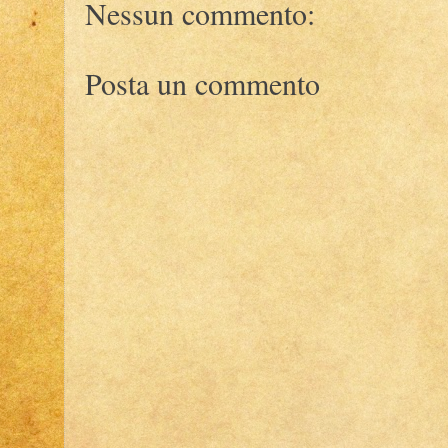
Nessun commento:
Posta un commento