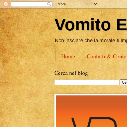
Vomito 
Non lasciare che la morale ti im
Home
Contatti & Conte
Cerca nel blog