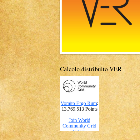
Calcolo distribuito VER