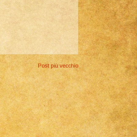
Post più vecchio