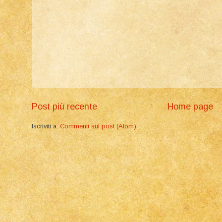
Post più recente
Home page
Iscriviti a:
Commenti sul post (Atom)