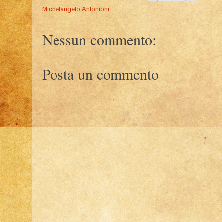
Michelangelo Antonioni
Nessun commento:
Posta un commento