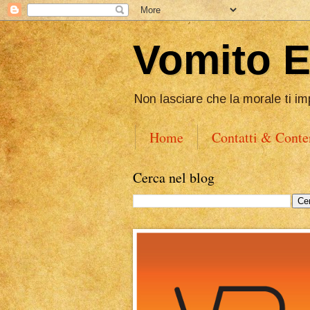
Vomito 
Non lasciare che la morale ti im
Home
Contatti & Conte
Cerca nel blog