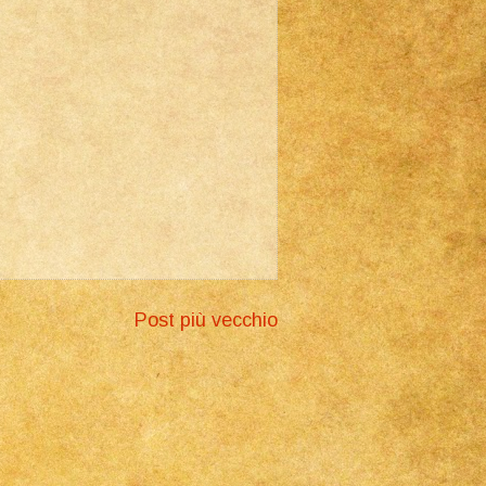
Post più vecchio