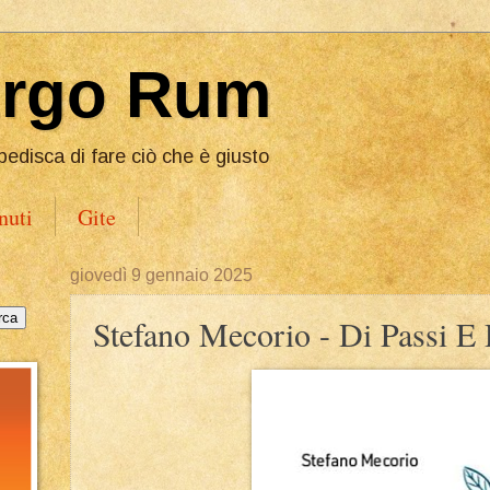
Ergo Rum
pedisca di fare ciò che è giusto
nuti
Gite
giovedì 9 gennaio 2025
Stefano Mecorio - Di Passi E