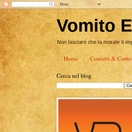
Vomito 
Non lasciare che la morale ti im
Home
Contatti & Conte
Cerca nel blog