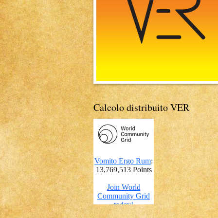
Calcolo distribuito VER