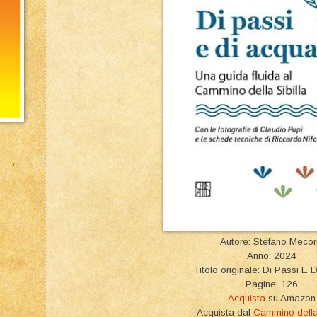
Autore: Stefano Mecor
Anno: 2024
Titolo originale: Di Passi E 
Pagine: 126
Acquista
su Amazon
Acquista dal
Cammino della 