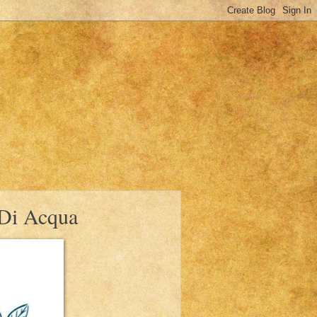
 Di Acqua