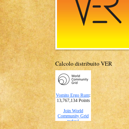
Calcolo distribuito VER