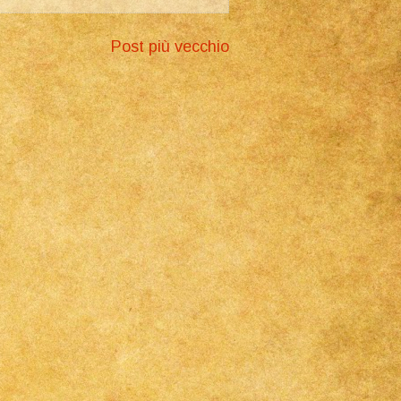
Post più vecchio