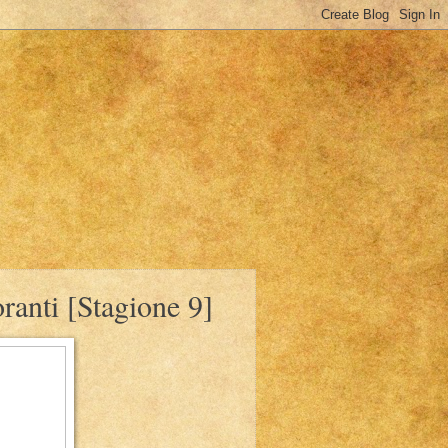
ranti [Stagione 9]