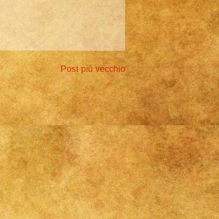
Post più vecchio