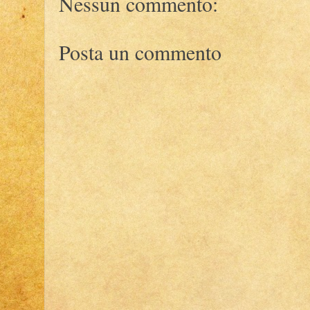
Nessun commento:
Posta un commento