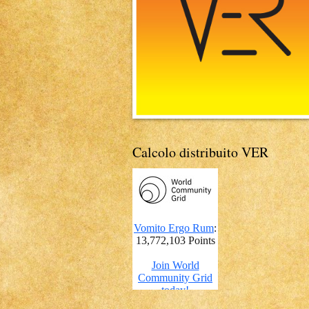
Calcolo distribuito VER