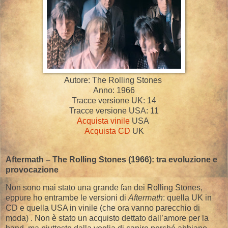
Autore: The Rolling Stones
Anno: 1966
Tracce versione UK: 14
Tracce versione USA: 11
Acquista vinile
USA
Acquista CD
UK
Aftermath – The Rolling Stones (1966): tra evoluzione e
provocazione
Non sono mai stato una grande fan dei Rolling Stones,
eppure ho entrambe le versioni di
Aftermath
: quella UK in
CD e quella USA in vinile (che ora vanno parecchio di
moda) . Non è stato un acquisto dettato dall’amore per la