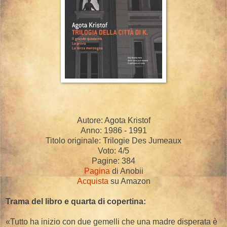
Autore: Agota Kristof
Anno: 1986 - 1991
Titolo originale: Trilogie Des Jumeaux
Voto: 4/5
Pagine: 384
Pagina
di Anobii
Acquista
su Amazon
Trama del libro e quarta di copertina:
«Tutto ha inizio con due gemelli che una madre disperata è