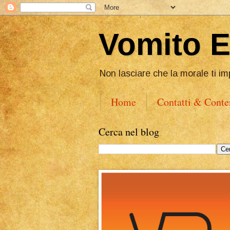
Vomito 
Non lasciare che la morale ti im
Home
Contatti & Conte
Cerca nel blog