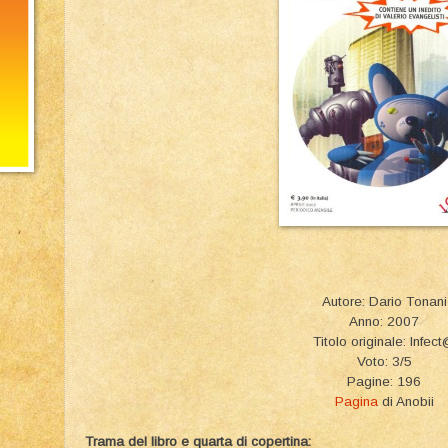
Autore: Dario Tonani
Anno: 2007
Titolo originale: Infec
Voto: 3/5
Pagine: 196
Pagina
di Anobii
Trama del libro e quarta di copertina: