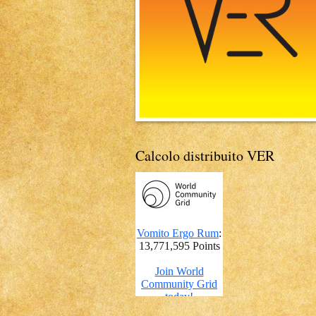
Calcolo distribuito VER