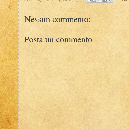
Nessun commento:
Posta un commento