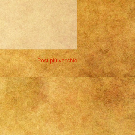
Post più vecchio