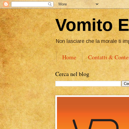
Vomito 
Non lasciare che la morale ti im
Home
Contatti & Conte
Cerca nel blog