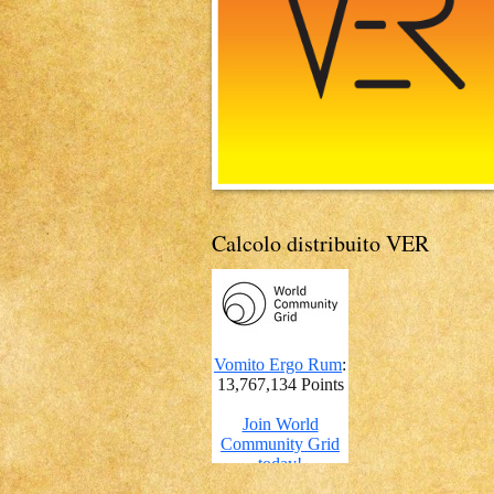
Calcolo distribuito VER