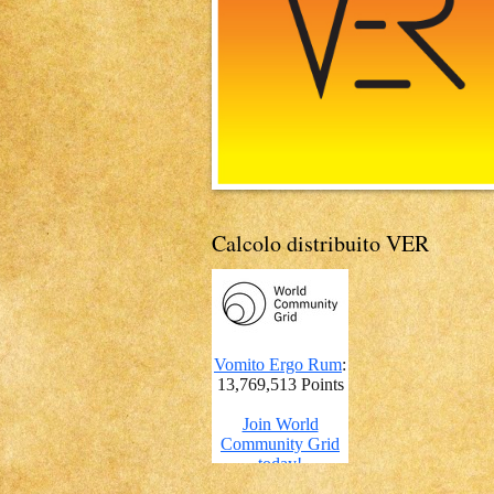
Calcolo distribuito VER