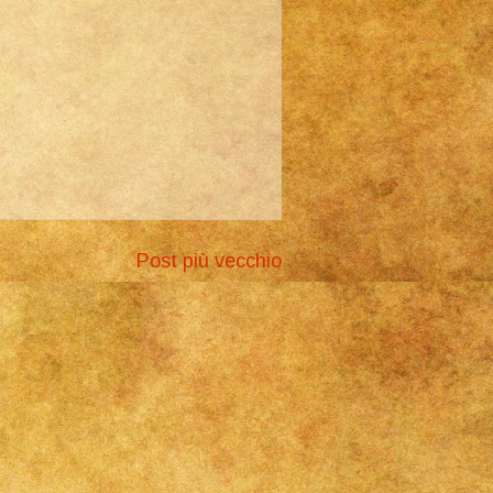
Post più vecchio