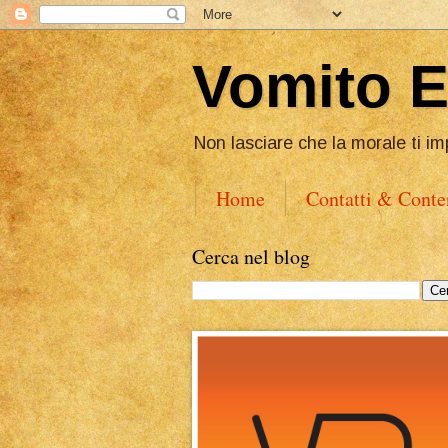
Vomito 
Non lasciare che la morale ti im
Home
Contatti & Conte
Cerca nel blog