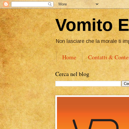
Vomito 
Non lasciare che la morale ti im
Home
Contatti & Conte
Cerca nel blog