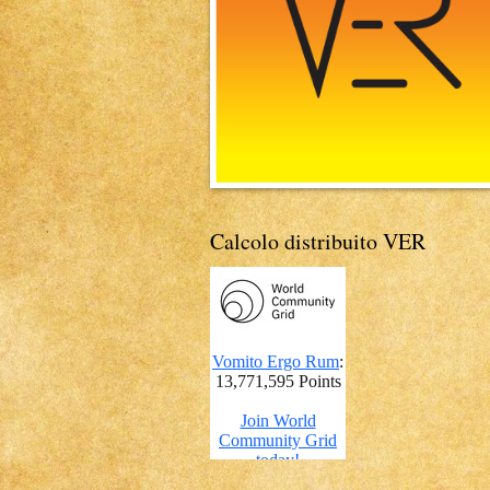
Calcolo distribuito VER