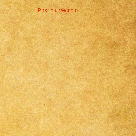
Post più vecchio