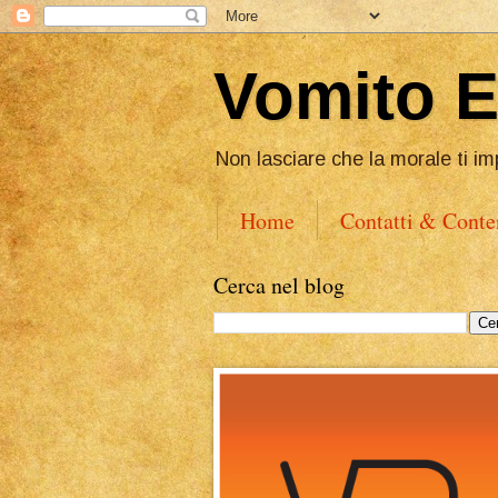
Vomito 
Non lasciare che la morale ti im
Home
Contatti & Conte
Cerca nel blog