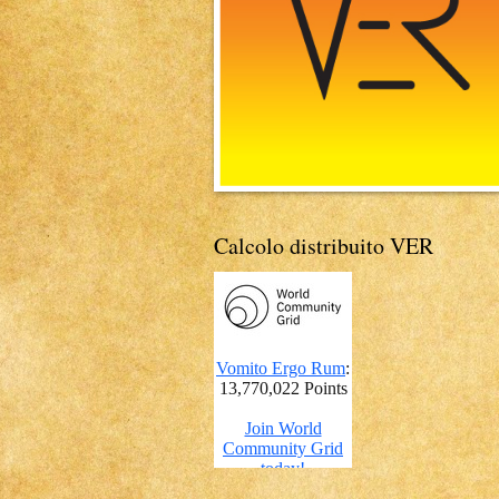
Calcolo distribuito VER