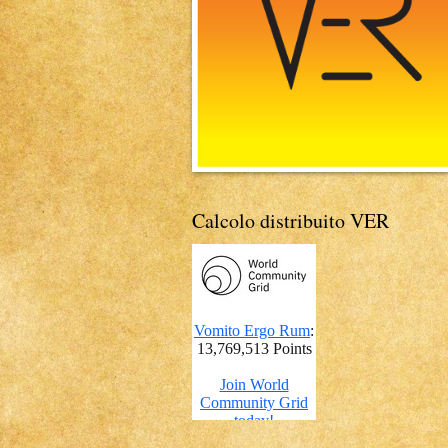
Calcolo distribuito VER