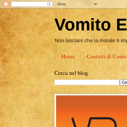
Vomito 
Non lasciare che la morale ti im
Home
Contatti & Conte
Cerca nel blog