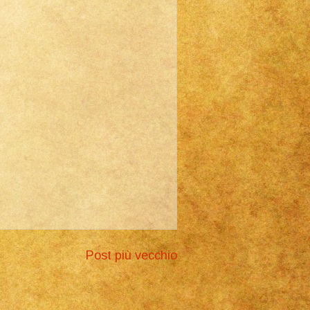
Post più vecchio