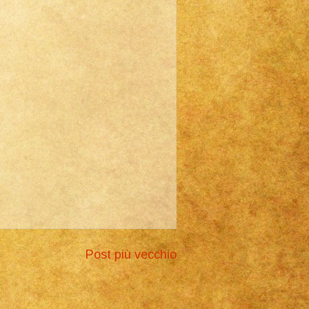
Post più vecchio