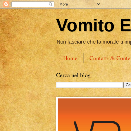
Vomito 
Non lasciare che la morale ti im
Home
Contatti & Conte
Cerca nel blog