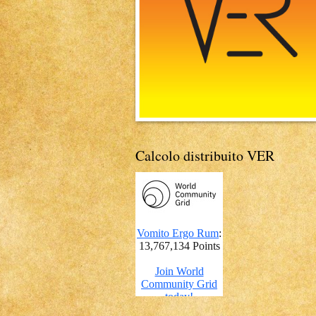
Calcolo distribuito VER