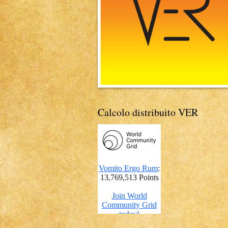
Calcolo distribuito VER