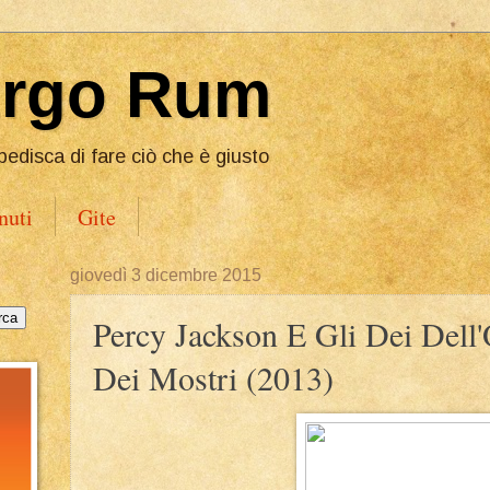
Ergo Rum
pedisca di fare ciò che è giusto
nuti
Gite
giovedì 3 dicembre 2015
Percy Jackson E Gli Dei Dell'
Dei Mostri (2013)