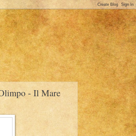
Olimpo - Il Mare