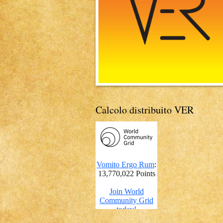
Calcolo distribuito VER