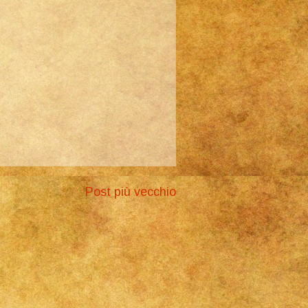
Post più vecchio