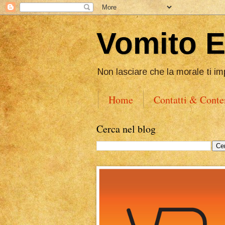
Vomito 
Non lasciare che la morale ti im
Home
Contatti & Conte
Cerca nel blog