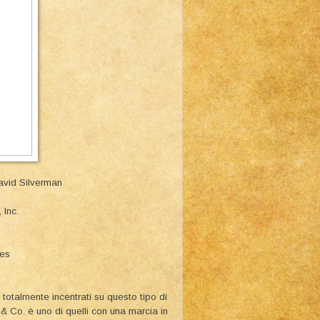
avid Silverman
 Inc.
ies
totalmente incentrati su questo tipo di
& Co. è uno di quelli con una marcia in