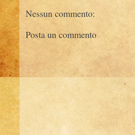
Nessun commento:
Posta un commento