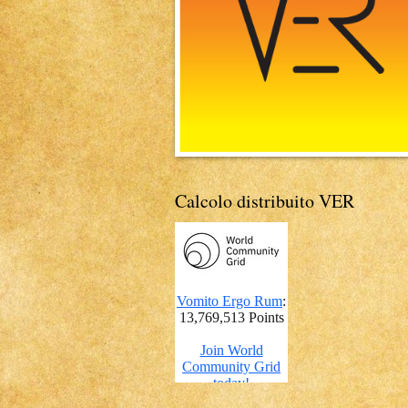
Calcolo distribuito VER