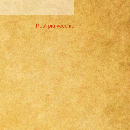
Post più vecchio