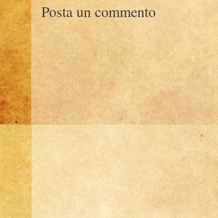
Posta un commento
)