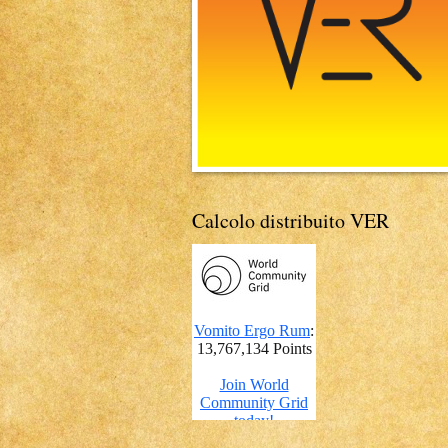
Calcolo distribuito VER