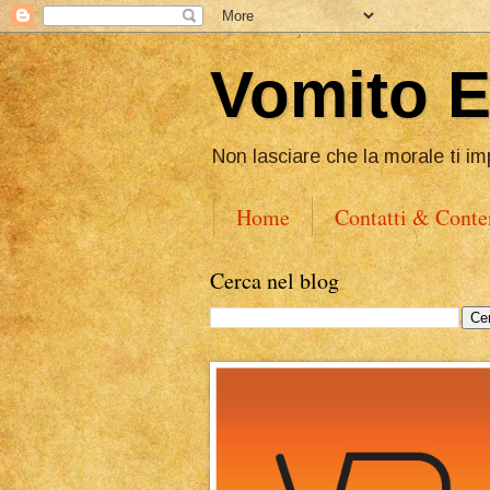
Vomito 
Non lasciare che la morale ti im
Home
Contatti & Conte
Cerca nel blog