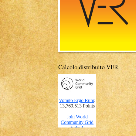
Calcolo distribuito VER