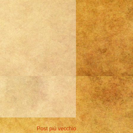
Post più vecchio