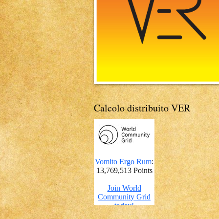
Calcolo distribuito VER