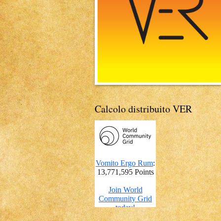
Calcolo distribuito VER