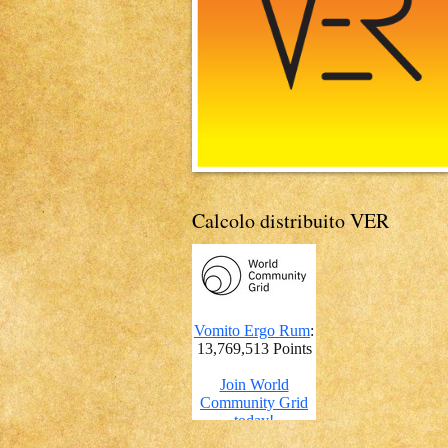
Calcolo distribuito VER