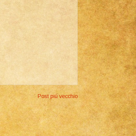
Post più vecchio