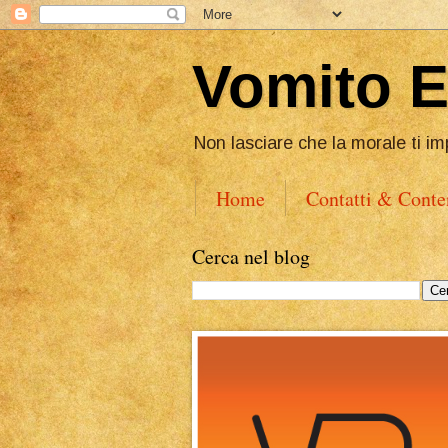
Vomito 
Non lasciare che la morale ti im
Home
Contatti & Conte
Cerca nel blog