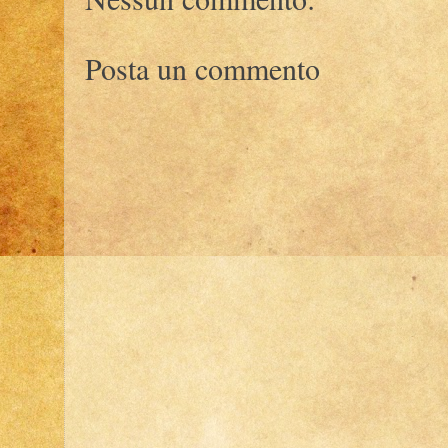
Posta un commento