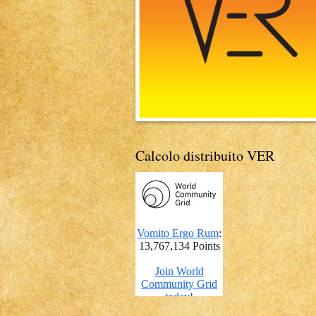
Calcolo distribuito VER