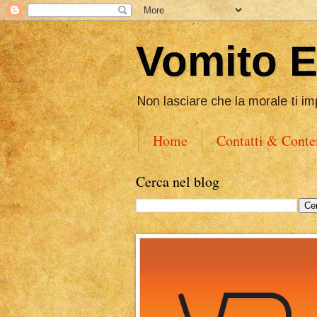
Vomito 
Non lasciare che la morale ti im
Home
Contatti & Conte
Cerca nel blog