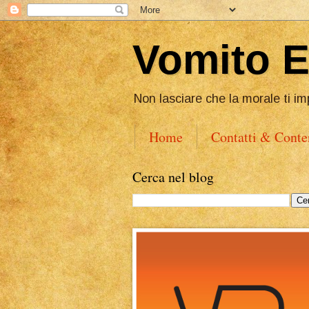
Vomito 
Non lasciare che la morale ti im
Home
Contatti & Conte
Cerca nel blog