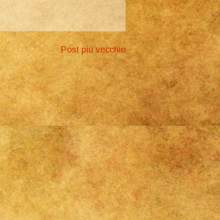
Post più vecchio