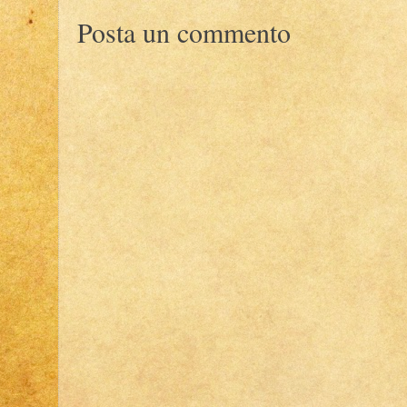
Posta un commento