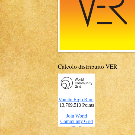
Calcolo distribuito VER