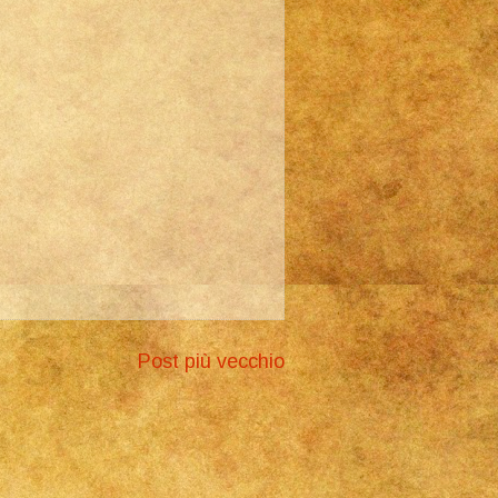
Post più vecchio