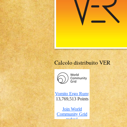
Calcolo distribuito VER