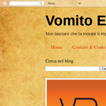
Vomito 
Non lasciare che la morale ti im
Home
Contatti & Conte
Cerca nel blog