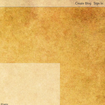
n Paris