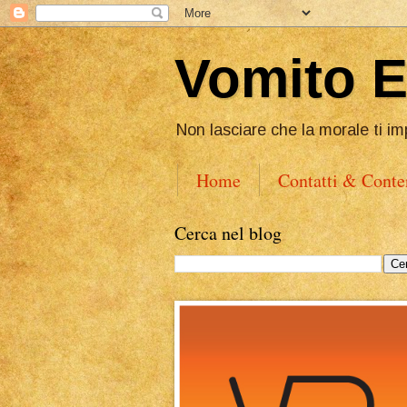
Vomito 
Non lasciare che la morale ti im
Home
Contatti & Conte
Cerca nel blog