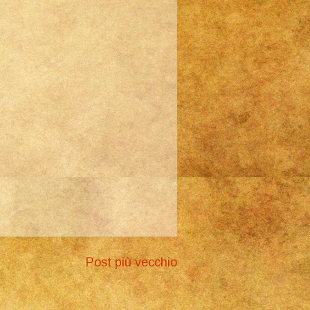
Post più vecchio