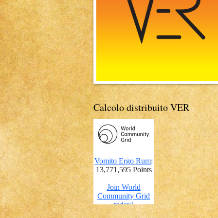
Calcolo distribuito VER