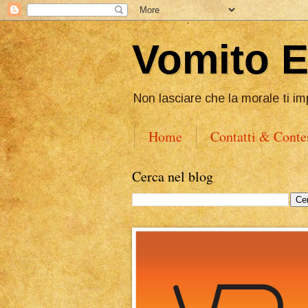
Vomito 
Non lasciare che la morale ti im
Home
Contatti & Conte
Cerca nel blog