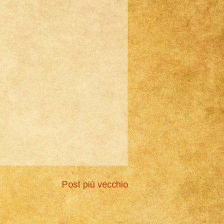
Post più vecchio