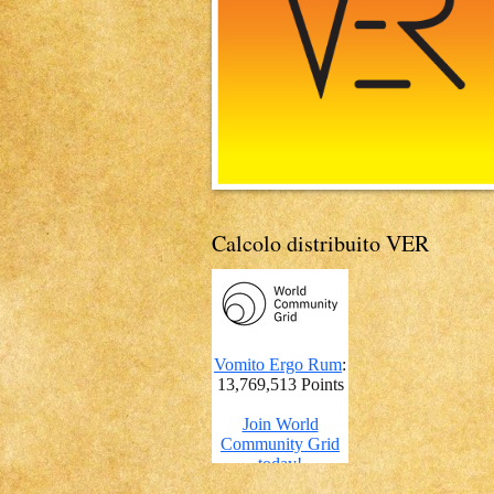
Calcolo distribuito VER