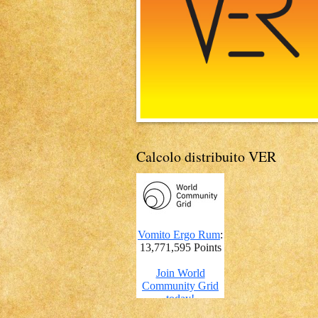
Calcolo distribuito VER