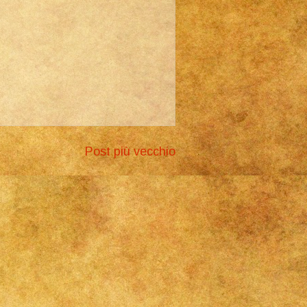
Post più vecchio