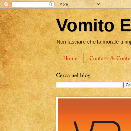
Vomito 
Non lasciare che la morale ti im
Home
Contatti & Conte
Cerca nel blog