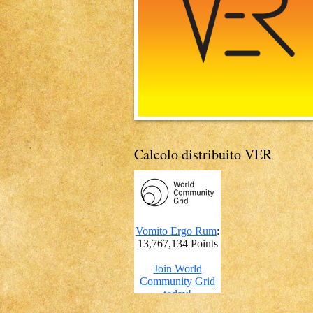
Calcolo distribuito VER