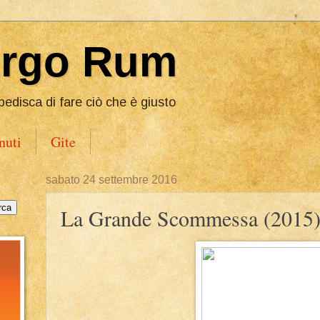
Ergo Rum
pedisca di fare ciò che è giusto
nuti
Gite
sabato 24 settembre 2016
La Grande Scommessa (2015