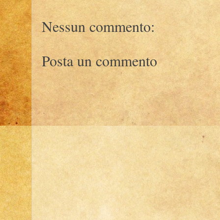
Nessun commento:
Posta un commento
i