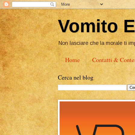
Vomito 
Non lasciare che la morale ti im
Home
Contatti & Conte
Cerca nel blog