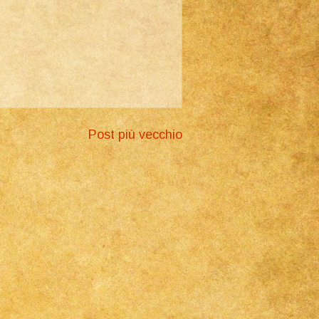
Post più vecchio