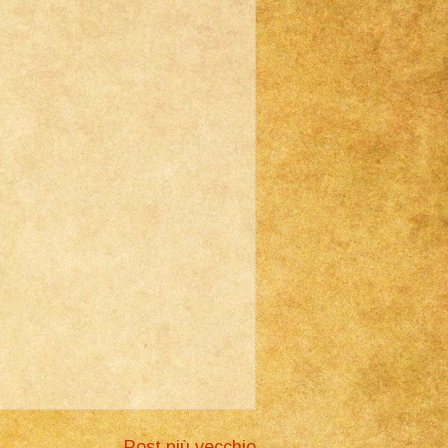
Post più vecchio