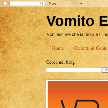
Vomito 
Non lasciare che la morale ti im
Home
Contatti & Conte
Cerca nel blog