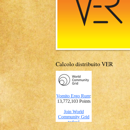
Calcolo distribuito VER