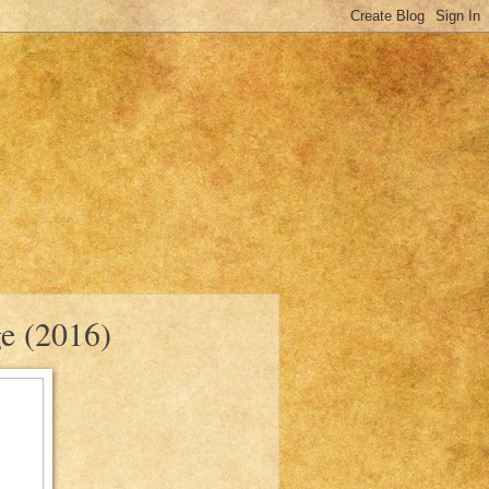
e (2016)