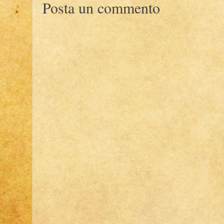
Posta un commento