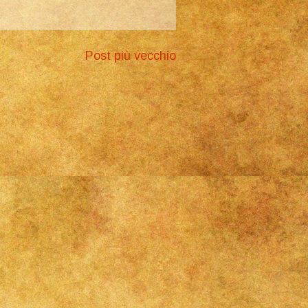
Post più vecchio