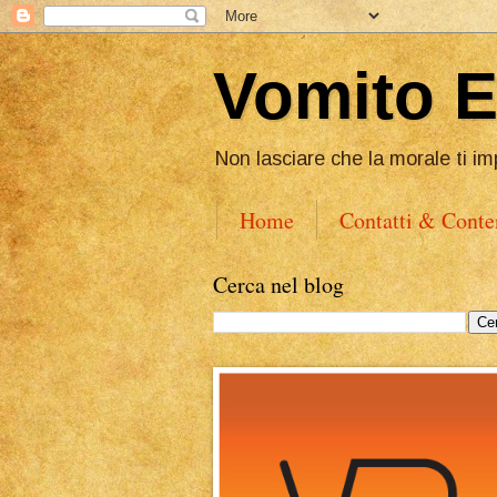
Vomito 
Non lasciare che la morale ti im
Home
Contatti & Conte
Cerca nel blog