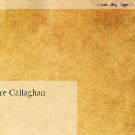
re Callaghan