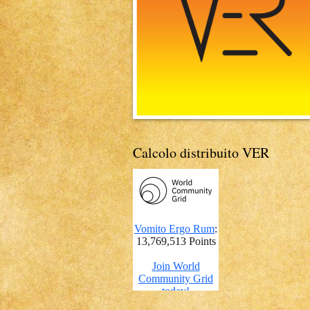
Calcolo distribuito VER