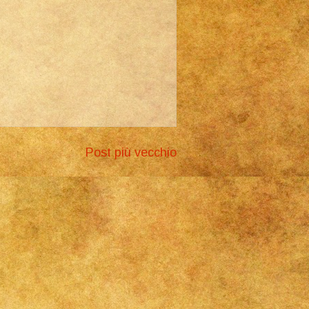
Post più vecchio