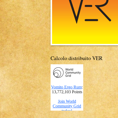
Calcolo distribuito VER