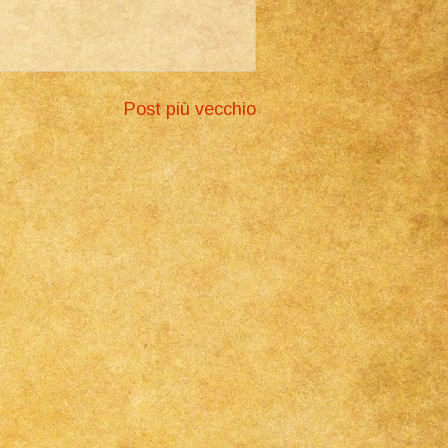
Post più vecchio