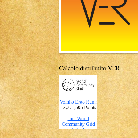
Calcolo distribuito VER