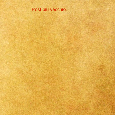
Post più vecchio