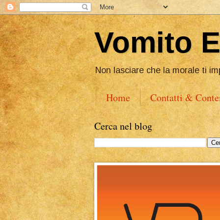
Vomito 
Non lasciare che la morale ti im
Home
Contatti & Conte
Cerca nel blog