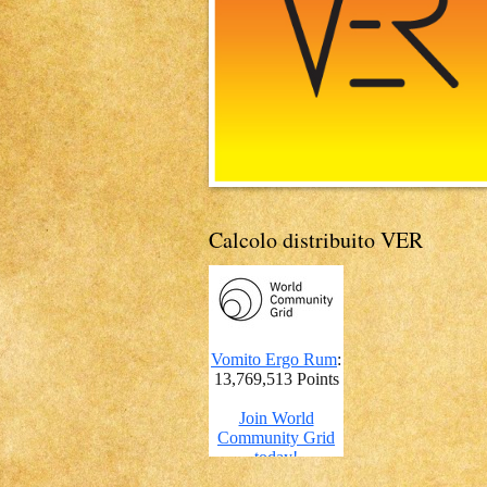
Calcolo distribuito VER