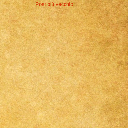
Post più vecchio