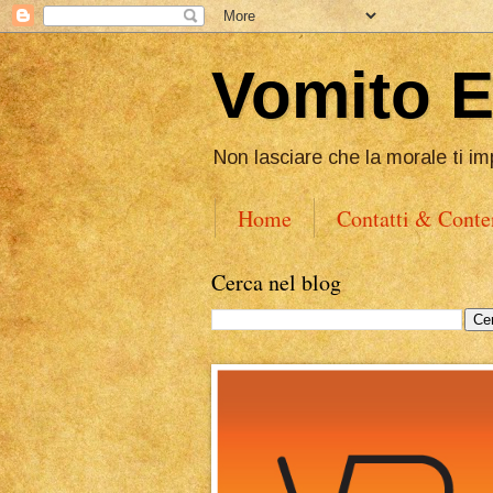
Vomito 
Non lasciare che la morale ti im
Home
Contatti & Conte
Cerca nel blog