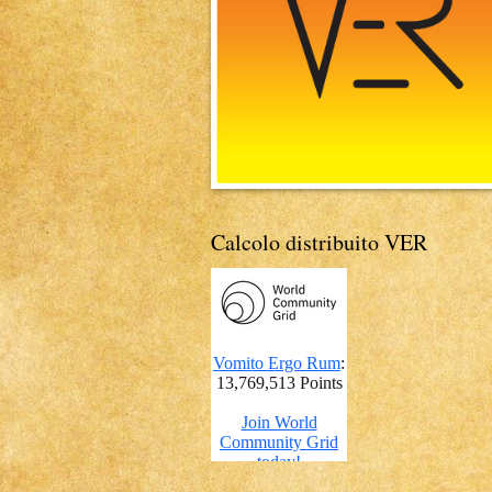
Calcolo distribuito VER