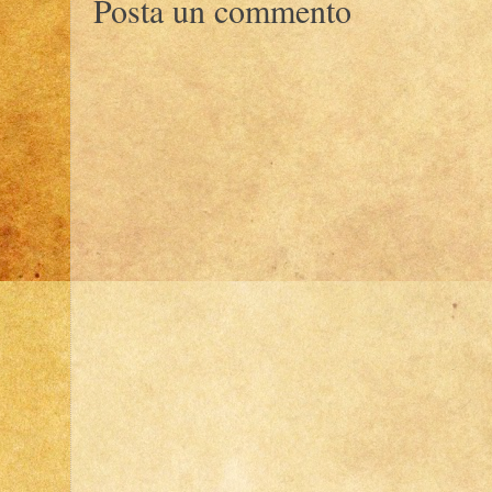
Posta un commento