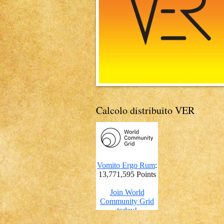
Calcolo distribuito VER