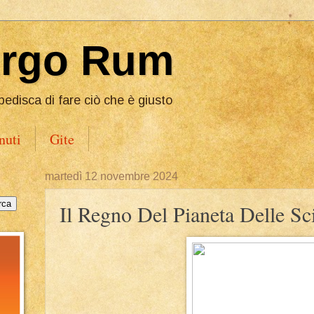
Ergo Rum
pedisca di fare ciò che è giusto
nuti
Gite
martedì 12 novembre 2024
Il Regno Del Pianeta Delle S