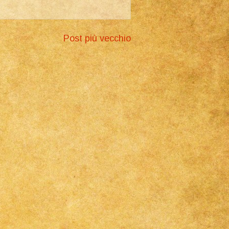
Post più vecchio