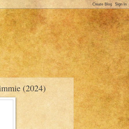
cimmie (2024)