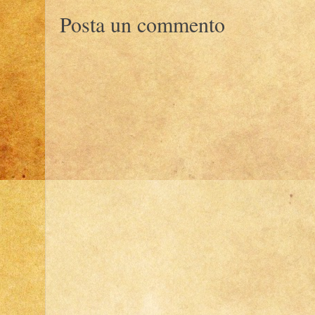
Posta un commento