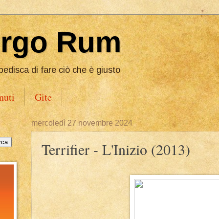
Ergo Rum
pedisca di fare ciò che è giusto
nuti
Gite
mercoledì 27 novembre 2024
Terrifier - L'Inizio (2013)