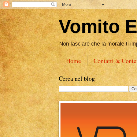
Vomito 
Non lasciare che la morale ti im
Home
Contatti & Conte
Cerca nel blog