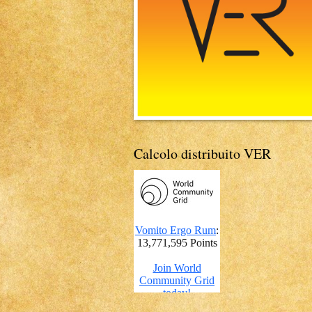
Calcolo distribuito VER