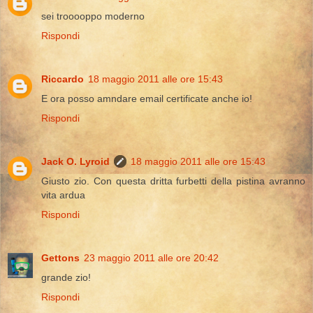
sei trooooppo moderno
Rispondi
Riccardo
18 maggio 2011 alle ore 15:43
E ora posso amndare email certificate anche io!
Rispondi
Jack O. Lyroid
18 maggio 2011 alle ore 15:43
Giusto zio. Con questa dritta furbetti della pistina avranno
vita ardua
Rispondi
Gettons
23 maggio 2011 alle ore 20:42
grande zio!
Rispondi