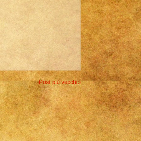
Post più vecchio