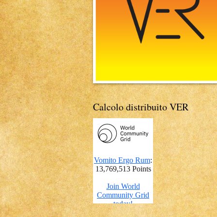
Calcolo distribuito VER