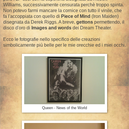
Williams, successivamente censurata perchè troppo spinta.
Non potevo farmi mancare la cornice con tutto il vinile, che
fa l'accoppiata con quello di
Piece of Mind
(Iron Maiden)
disegnata da Derek Riggs. A breve,
gettons
permettendo, il
disco d'oro di
Images and words
dei Dream Theater.
Ecco le fotografie nello specifico delle creazioni
simbolicamente più belle per le mie orecchie ed i miei occhi.
Queen - News of the World