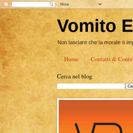
Vomito 
Non lasciare che la morale ti im
Home
Contatti & Conte
Cerca nel blog