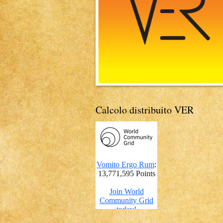
Calcolo distribuito VER