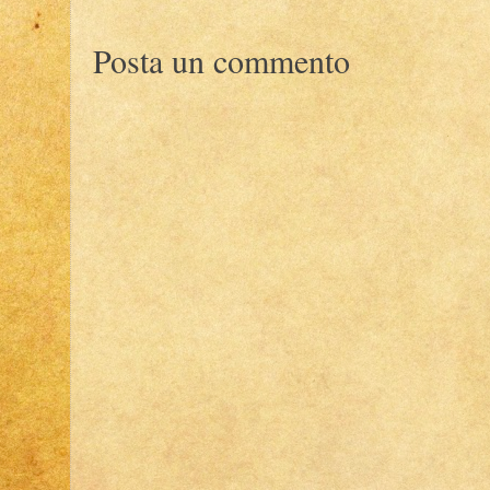
Posta un commento