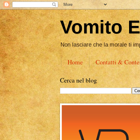
Vomito 
Non lasciare che la morale ti im
Home
Contatti & Conte
Cerca nel blog