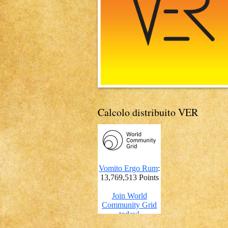
Calcolo distribuito VER