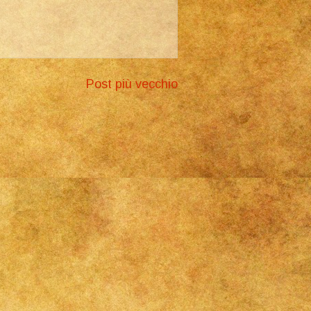
Post più vecchio